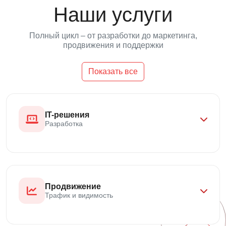
Наши услуги
Полный цикл – от разработки до маркетинга,
продвижения и поддержки
Показать все
IT-решения
Разработка
Продвижение
Трафик и видимость