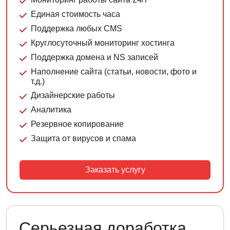
Единая стоимость часа
Поддержка любых CMS
Круглосуточный мониторинг хостинга
Поддержка домена и NS записей
Наполнение сайта (статьи, новости, фото и
т.д.)
Дизайнерские работы
Аналитика
Резервное копирование
Защита от вирусов и спама
Заказать услугу
Серьезная доработка