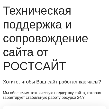
Техническая
поддержка и
сопровождение
сайта от
РОСТСАЙТ
Хотите, чтобы Ваш сайт работал как часы?
Мы обеспечим техническую поддержку сайта, которая
гарантирует стабильную работу ресурса 24/7