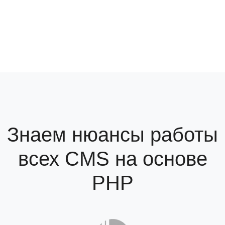
Знаем нюансы работы
всех CMS на основе
PHP