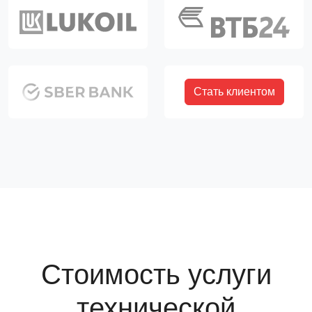
Стать клиентом
Стоимость услуги
технической