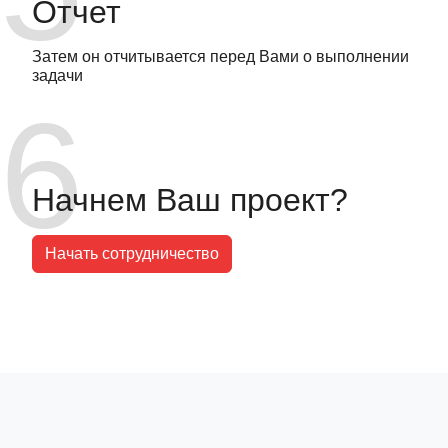
Отчет
Затем он отчитывается перед Вами о выполнении
задачи
Начнем Ваш проект?
Начать сотрудничество