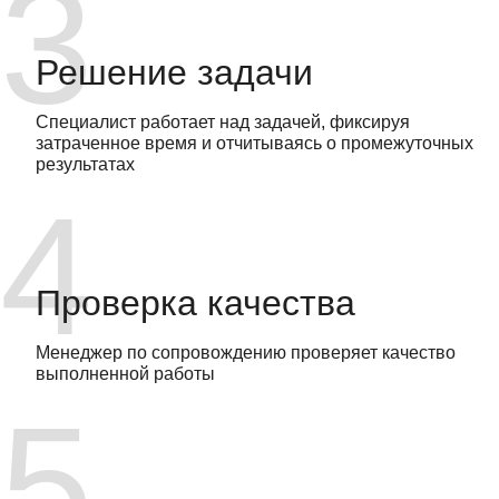
Решение задачи
Специалист работает над задачей, фиксируя
затраченное время и отчитываясь о промежуточных
результатах
Проверка качества
Менеджер по сопровождению проверяет качество
выполненной работы