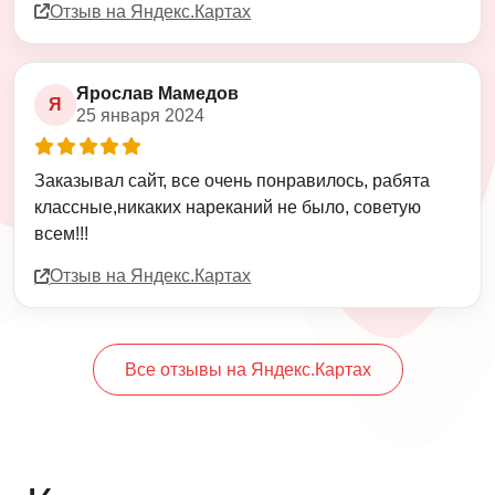
Отзыв на Яндекс.Картах
Ярослав Мамедов
Я
25 января 2024
Оценка
5
из
5
Заказывал сайт, все очень понравилось, рабята
классные,никаких нареканий не было, советую
всем!!!
Отзыв на Яндекс.Картах
Все отзывы на Яндекс.Картах