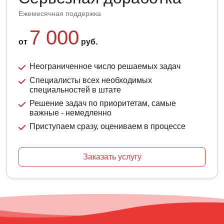
Ежемесячная поддержка
7 000
от
руб.
Неограниченное число решаемых задач
Специалисты всех необходимых
специальностей в штате
Решение задач по приоритетам, самые
важные - немедленно
Приступаем сразу, оцениваем в процессе
Заказать услугу