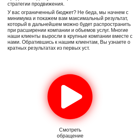
стратегии продвижения.
У вас ограниченный бюджет? Не беда, мы начнем с
минимума и покажем вам максимальный результат,
который в дальнейшем можно будет распространить
при расширении компании и объемов услуг. Многие
наши клиенты выросли в крупные компании вместе с
нами. Обратившись к нашим клиентам, Вы узнаете о
кратных результатах из первых уст.
Смотреть
обращение