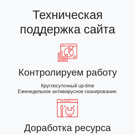
Техническая
поддержка сайта
Контролируем работу
Круглосуточный up-time
Еженедельное антивирусное сканирование.
Доработка ресурса