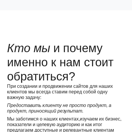
Кто мы
и почему
именно к нам стоит
обратиться?
При создании и продвижении сайтов для наших
клиентов мы всегда ставим перед собой одну
важную задачу:
Предоставить клиенту не просто продукт, а
продукт, приносящий результат.
Мы заботимся о наших клиентах,изучаем их бизнес,
показатели и целевую аудиторию и как итог
предлагаем доступные и релевантные клиентам