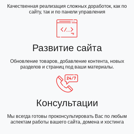
Качественная реализация сложных доработок, как по
сайту, так и по панели управления
Развитие сайта
Обновление товаров, добавление контента, новых
разделов и страниц под ваши материалы.
Консультации
Мы всегда готовы проконсультировать Вас по любым
аспектам работы вашего сайта, домена и хостинга