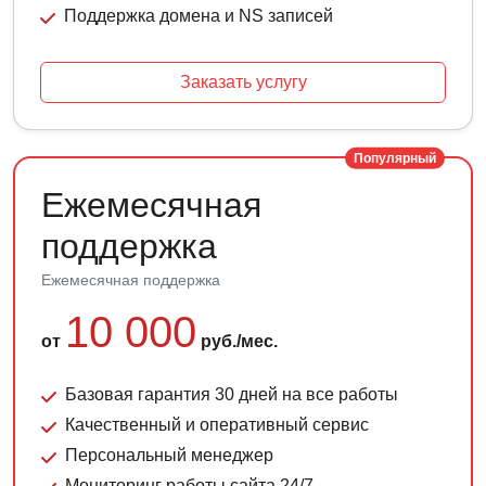
Поддержка домена и NS записей
Заказать услугу
Популярный
Ежемесячная
поддержка
Ежемесячная поддержка
10 000
от
руб./мес.
Базовая гарантия 30 дней на все работы
Качественный и оперативный сервис
Персональный менеджер
Мониторинг работы сайта 24/7