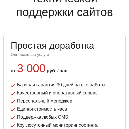
поддержки сайтов
Простая доработка
Одноразовая услуга
3 000
от
руб. / час
Базовая гарантия 30 дней на все работы
Качественный и оперативный сервис
Персональный менеджер
Единая стоимость часа
Поддержка любых CMS
Круглосуточный мониторинг хостинга