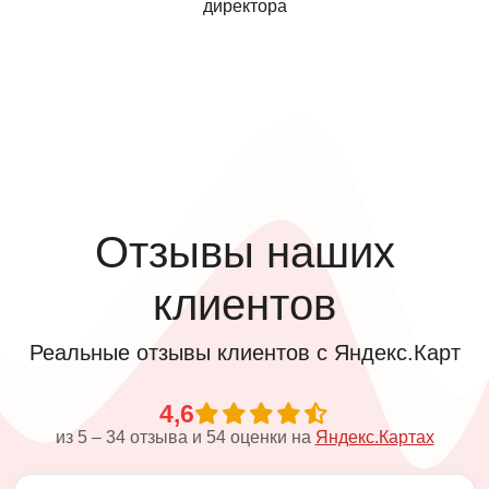
директора
Отзывы наших
клиентов
Реальные отзывы клиентов с Яндекс.Карт
4,6
из
5
–
34
отзыва и
54
оценки на
Яндекс.Картах