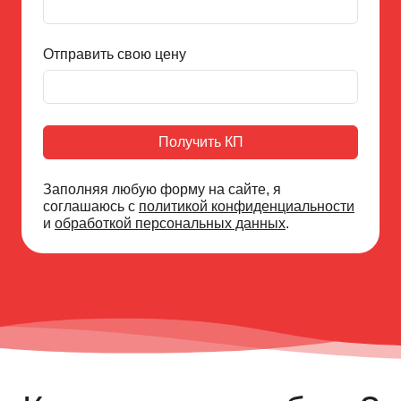
Отправить свою цену
Получить КП
Заполняя любую форму на сайте, я
соглашаюсь с
политикой конфиденциальности
и
обработкой персональных данных
.