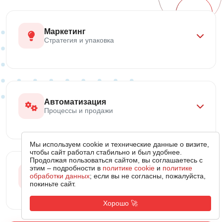
Маркетинг
Стратегия и упаковка
Автоматизация
Процессы и продажи
Мы используем cookie и технические данные о визите,
чтобы сайт работал стабильно и был удобнее.
Продолжая пользоваться сайтом, вы соглашаетесь с
этим – подробности в
политике cookie
и
политике
Поддержка
обработки данных
; если вы не согласны, пожалуйста,
Сопровождение и безопасность
покиньте сайт.
Хорошо 🚀