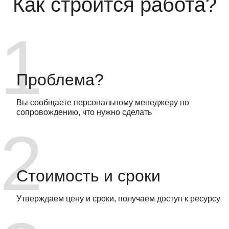
Как строится работа?
Проблема?
Вы сообщаете персональному менеджеру по
сопровождению, что нужно сделать
Стоимость и сроки
Утверждаем цену и сроки, получаем доступ к ресурсу