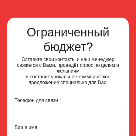
Ограниченный
бюджет?
Оставьте свои контакты и наш менеджер
свяжется с Вами, проведёт опрос по целям и
желаниям
и составит уникальное коммерческое
предложение специально для Вас.
Телефон для связи
*
Ваше имя