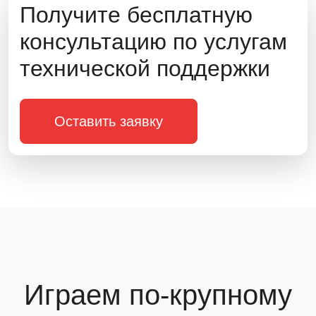
Получите бесплатную
консультацию по услугам
технической поддержки
Оставить заявку
Играем по-крупному