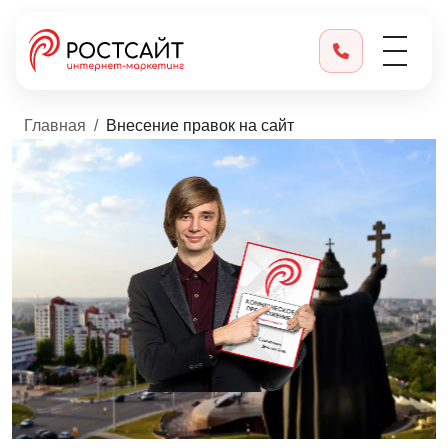
Главная
Внесение правок на сайт