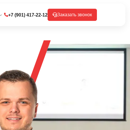
Заказать звонок
+7 (901) 417-22-12