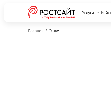
Услуги
Кейс
Главная
О нас