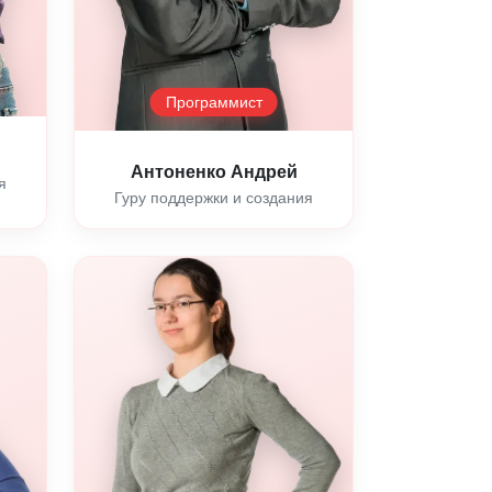
Программист
Антоненко Андрей
я
Гуру поддержки и создания