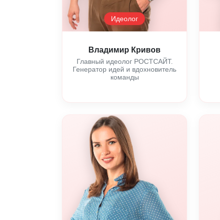
Идеолог
Владимир Кривов
Главный идеолог РОСТСАЙТ.
Генератор идей и вдохновитель
команды