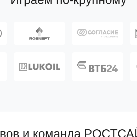
вов и команда РОСТСАЙ