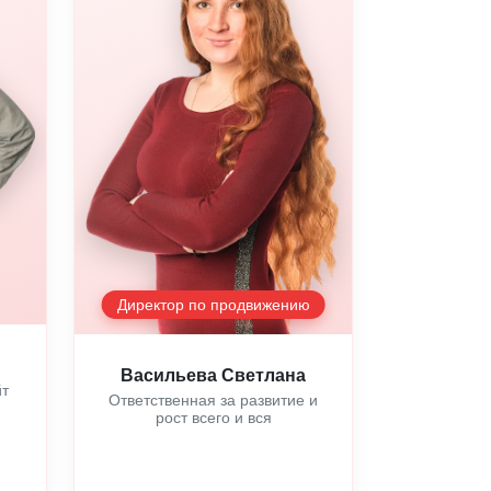
Директор по продвижению
Васильева Светлана
йт
Ответственная за развитие и
рост всего и вся