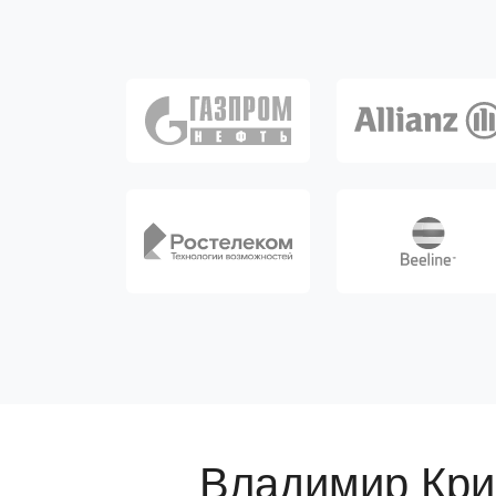
Владимир Кри