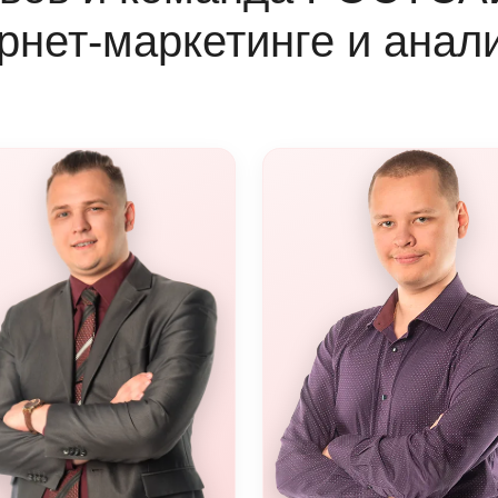
рнет-маркетинге и анал