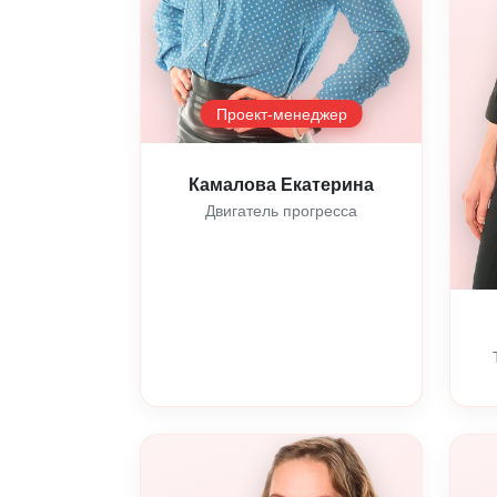
Проект-менеджер
Камалова Екатерина
Двигатель прогресса