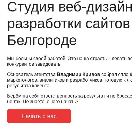
Студия веб-дизайн
разработки сайтов
Белгороде
Мы больны своей работой. Это наша страсть – делать в
конкурентов завидовать.
Основатель агентства
Владимир Кривов
собрал сплоч
маркетологов, аналитиков и разработчиков, готовую к 
результата клиента.
Берём на себя ответственность за результат и не бросаем
не так. Не знаете, с чего начать?
Начать с нас