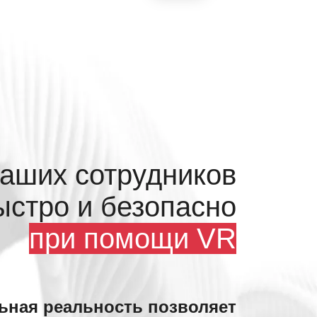
аших сотрудников
ыстро и безопасно
при помощи VR
ьная реальность позволяет