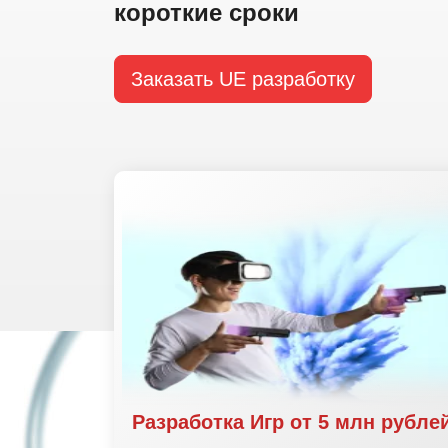
короткие сроки
Заказать UE разработку
Разработка Игр от 5 млн рубле