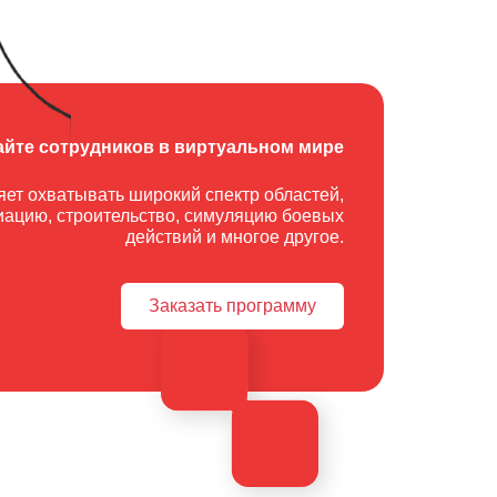
айте сотрудников в виртуальном мире
ет охватывать широкий спектр областей,
иацию, строительство, симуляцию боевых
действий и многое другое.
Заказать программу