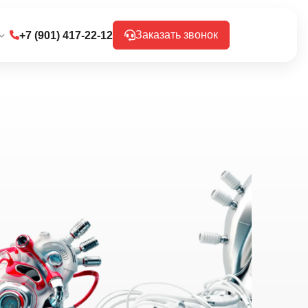
Заказать звонок
+7 (901) 417-22-12