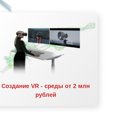
Создание VR - среды от 2 млн
рублей