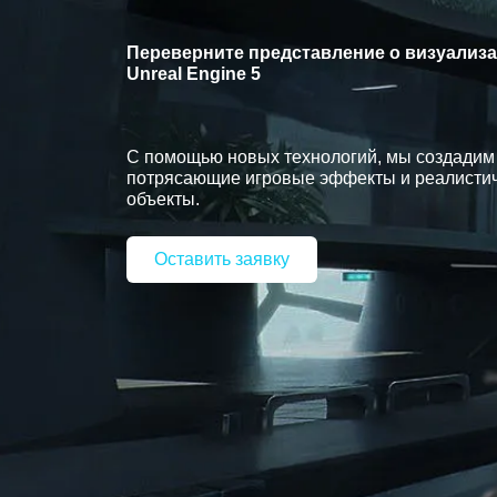
Переверните представление о визуализ
Unreal Engine 5
С помощью новых технологий, мы создадим
потрясающие игровые эффекты и реалисти
объекты.
Оставить заявку