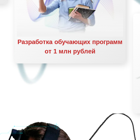
Разработка обучающих программ
от 1 млн рублей