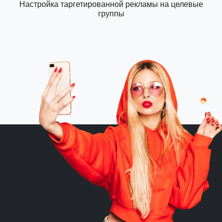
Настройка таргетированной рекламы на целевые
группы