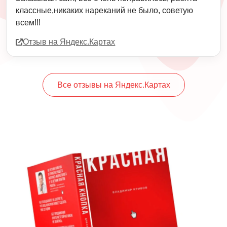
классные,никаких нареканий не было, советую
всем!!!
Отзыв на Яндекс.Картах
Все отзывы на Яндекс.Картах