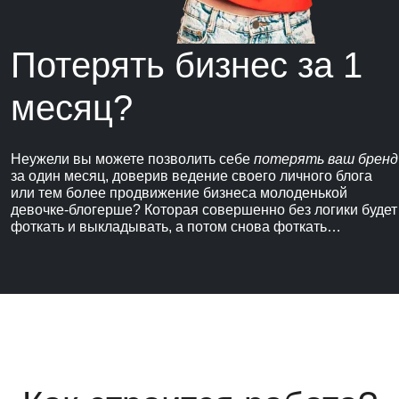
Потерять бизнес за 1
месяц?
Неужели вы можете позволить себе
потерять ваш бренд
за один месяц, доверив ведение своего личного блога
или тем более продвижение бизнеса молоденькой
девочке-блогерше? Которая совершенно без логики будет
фоткать и выкладывать, а потом снова фоткать…