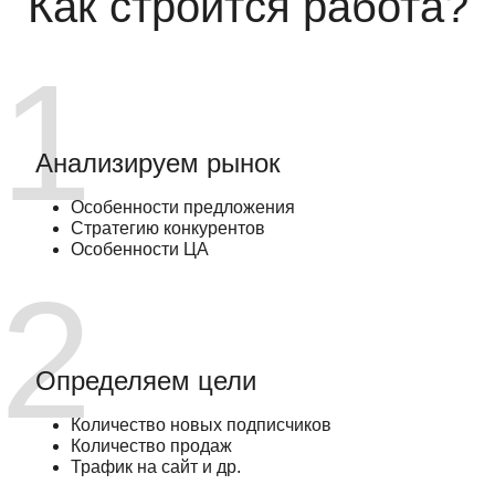
Как строится работа?
Анализируем рынок
Особенности предложения
Стратегию конкурентов
Особенности ЦА
Определяем цели
Количество новых подписчиков
Количество продаж
Трафик на сайт и др.