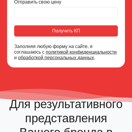
Отправить свою цену
Получить КП
Заполняя любую форму на сайте, я
соглашаюсь с
политикой конфиденциальности
и
обработкой персональных данных
.
Для результативного
представления