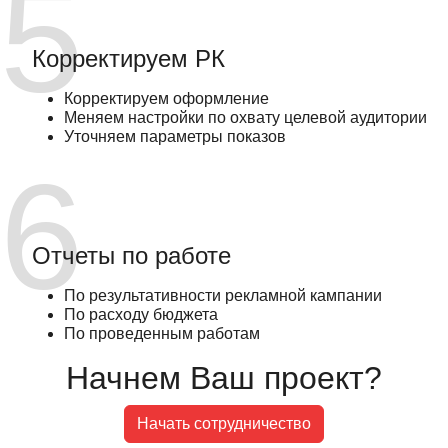
Корректируем РК
Корректируем оформление
Меняем настройки по охвату целевой аудитории
Уточняем параметры показов
Отчеты по работе
По результативности рекламной кампании
По расходу бюджета
По проведенным работам
Начнем Ваш проект?
Начать сотрудничество