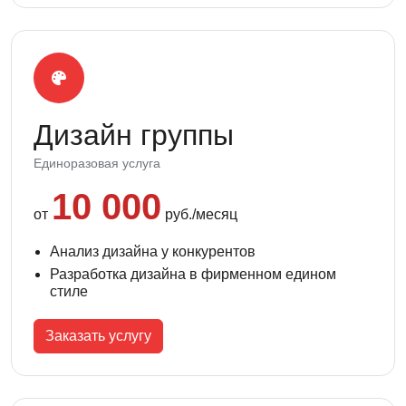
Дизайн группы
Единоразовая услуга
10 000
от
руб./месяц
Анализ дизайна у конкурентов
Разработка дизайна в фирменном едином
стиле
Заказать услугу